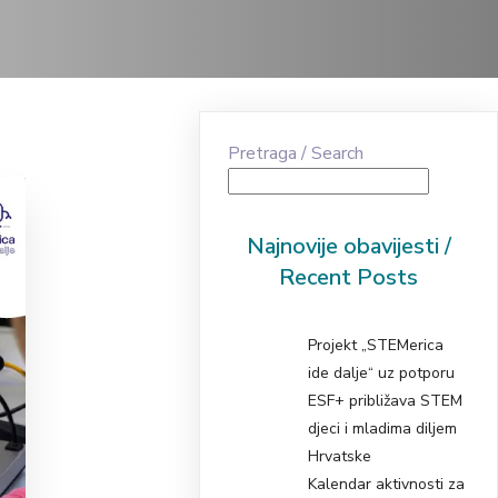
Pretraga / Search
Najnovije obavijesti /
Recent Posts
Projekt „STEMerica
ide dalje“ uz potporu
ESF+ približava STEM
djeci i mladima diljem
Hrvatske
Kalendar aktivnosti za