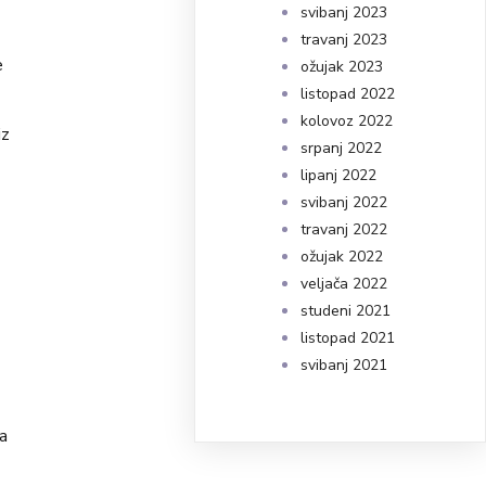
svibanj 2023
travanj 2023
e
ožujak 2023
listopad 2022
kolovoz 2022
iz
srpanj 2022
lipanj 2022
svibanj 2022
travanj 2022
ožujak 2022
veljača 2022
studeni 2021
listopad 2021
svibanj 2021
a