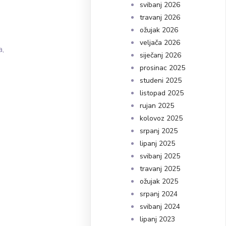
svibanj 2026
travanj 2026
ožujak 2026
veljača 2026
a,
siječanj 2026
prosinac 2025
studeni 2025
listopad 2025
rujan 2025
kolovoz 2025
srpanj 2025
lipanj 2025
svibanj 2025
travanj 2025
ožujak 2025
srpanj 2024
svibanj 2024
lipanj 2023