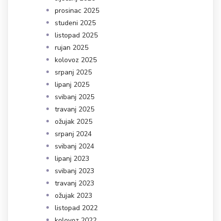
prosinac 2025
studeni 2025
listopad 2025
rujan 2025
kolovoz 2025
srpanj 2025
lipanj 2025
svibanj 2025
travanj 2025
ožujak 2025
srpanj 2024
svibanj 2024
lipanj 2023
svibanj 2023
travanj 2023
ožujak 2023
listopad 2022
kolovoz 2022