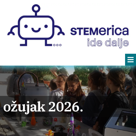
ožujak 2026.