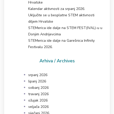
Hrvatske
Kalendar aktivnosti za srpanj 2026.
Uključite se u besplatne STEM aktivnosti
diljem Hrvatske
STEMerica ide dalje na STEM FEST(IVAL)-u u
Donjim Andrijevcima
STEMerica ide dalje na Garešnica Infinity
Festivalu 2026.
Arhiva / Archives
srpanj 2026
lipanj 2026
svibanj 2026
travanj 2026
ožujak 2026
veljača 2026
siječanj 2026