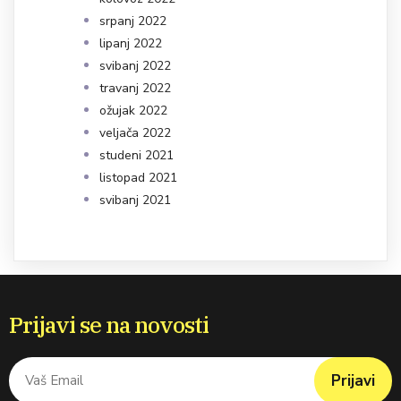
srpanj 2022
lipanj 2022
svibanj 2022
travanj 2022
ožujak 2022
veljača 2022
studeni 2021
listopad 2021
svibanj 2021
Prijavi se na novosti
Prijavi