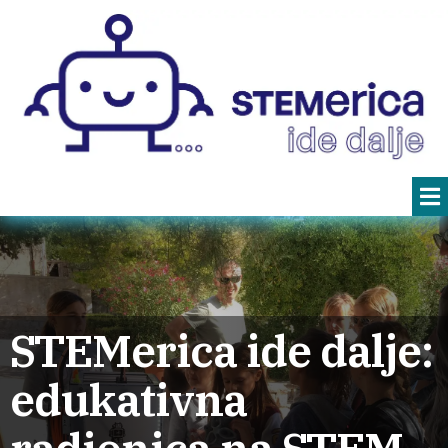
STEMerica ide dalje:
edukativna