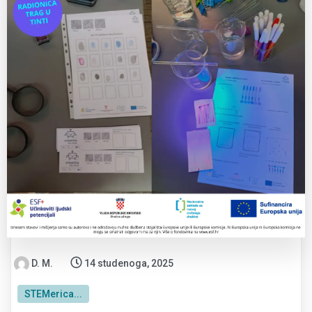
D. M.
14 studenoga, 2025
STEMerica...