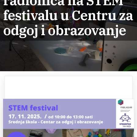
radionica na STEM
festivalu u Centru za
odgoj i obrazovanje