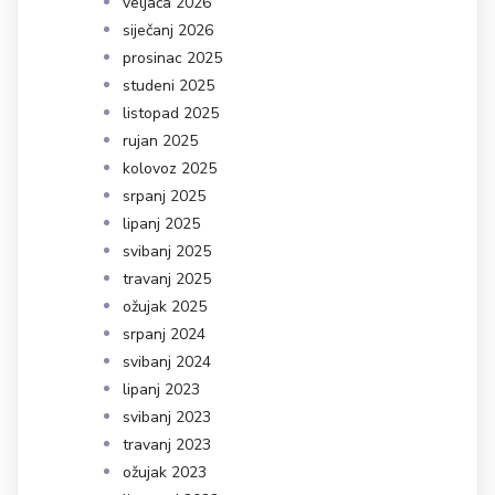
veljača 2026
siječanj 2026
prosinac 2025
studeni 2025
listopad 2025
rujan 2025
kolovoz 2025
srpanj 2025
lipanj 2025
svibanj 2025
travanj 2025
ožujak 2025
srpanj 2024
svibanj 2024
lipanj 2023
svibanj 2023
travanj 2023
ožujak 2023