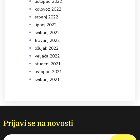
listopad 2022
kolovoz 2022
srpanj 2022
lipanj 2022
svibanj 2022
travanj 2022
ožujak 2022
veljača 2022
studeni 2021
listopad 2021
svibanj 2021
Prijavi se na novosti