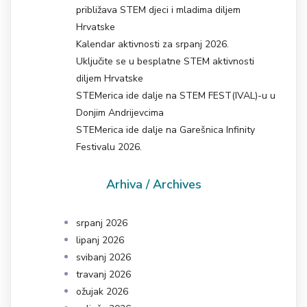
približava STEM djeci i mladima diljem
Hrvatske
Kalendar aktivnosti za srpanj 2026.
Uključite se u besplatne STEM aktivnosti
diljem Hrvatske
STEMerica ide dalje na STEM FEST(IVAL)-u u
Donjim Andrijevcima
STEMerica ide dalje na Garešnica Infinity
Festivalu 2026.
Arhiva / Archives
srpanj 2026
lipanj 2026
svibanj 2026
travanj 2026
ožujak 2026