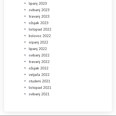
lipanj 2023
svibanj 2023
travanj 2023
ožujak 2023
listopad 2022
kolovoz 2022
srpanj 2022
lipanj 2022
svibanj 2022
travanj 2022
ožujak 2022
veljača 2022
studeni 2021
listopad 2021
svibanj 2021