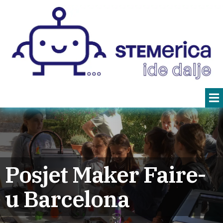
Posjet Maker Faire-
u Barcelona