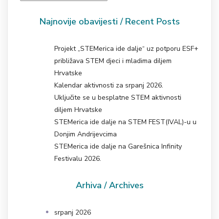
Najnovije obavijesti / Recent Posts
Projekt „STEMerica ide dalje“ uz potporu ESF+
približava STEM djeci i mladima diljem
Hrvatske
Kalendar aktivnosti za srpanj 2026.
Uključite se u besplatne STEM aktivnosti
diljem Hrvatske
STEMerica ide dalje na STEM FEST(IVAL)-u u
Donjim Andrijevcima
STEMerica ide dalje na Garešnica Infinity
Festivalu 2026.
Arhiva / Archives
srpanj 2026