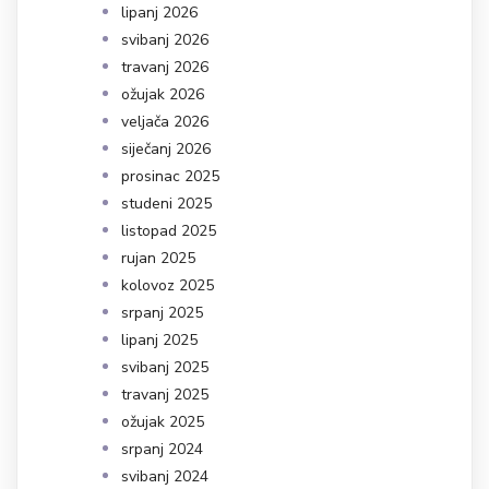
lipanj 2026
svibanj 2026
travanj 2026
ožujak 2026
veljača 2026
siječanj 2026
prosinac 2025
studeni 2025
listopad 2025
rujan 2025
kolovoz 2025
srpanj 2025
lipanj 2025
svibanj 2025
travanj 2025
ožujak 2025
srpanj 2024
svibanj 2024