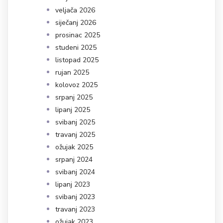
veljača 2026
siječanj 2026
prosinac 2025
studeni 2025
listopad 2025
rujan 2025
kolovoz 2025
srpanj 2025
lipanj 2025
svibanj 2025
travanj 2025
ožujak 2025
srpanj 2024
svibanj 2024
lipanj 2023
svibanj 2023
travanj 2023
ožujak 2023