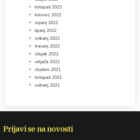
listopad 2022
kolovoz 2022
srpanj 2022
lipanj 2022
svibanj 2022
travanj 2022
ožujak 2022
veljača 2022
studeni 2021
listopad 2021
svibanj 2021
Prijavi se na novosti