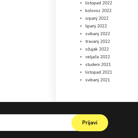
listopad 2022
kolovoz 2022
srpanj 2022
lipanj 2022
svibanj 2022
travanj 2022
ožujak 2022
veljača 2022
studeni 2021
listopad 2021
svibanj 2021
Prijavi