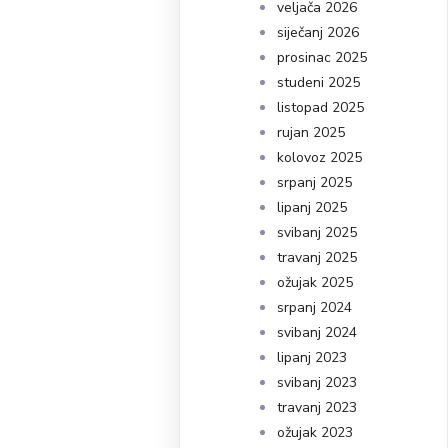
veljača 2026
siječanj 2026
prosinac 2025
studeni 2025
listopad 2025
rujan 2025
kolovoz 2025
srpanj 2025
lipanj 2025
svibanj 2025
travanj 2025
ožujak 2025
srpanj 2024
svibanj 2024
lipanj 2023
svibanj 2023
travanj 2023
ožujak 2023