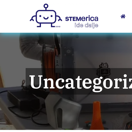
Uncategori