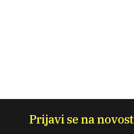
Prijavi se na novost