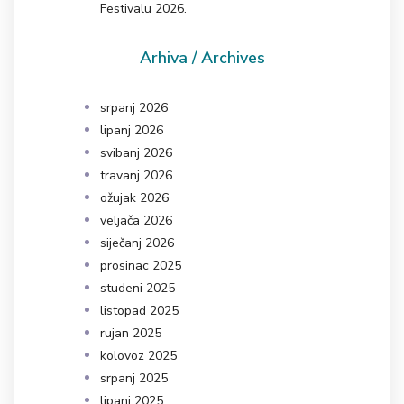
Festivalu 2026.
Arhiva / Archives
srpanj 2026
lipanj 2026
svibanj 2026
travanj 2026
ožujak 2026
veljača 2026
siječanj 2026
prosinac 2025
studeni 2025
listopad 2025
rujan 2025
kolovoz 2025
srpanj 2025
lipanj 2025