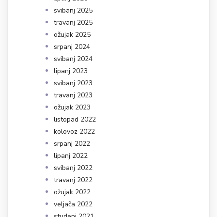
svibanj 2025
travanj 2025
ožujak 2025
srpanj 2024
svibanj 2024
lipanj 2023
svibanj 2023
travanj 2023
ožujak 2023
listopad 2022
kolovoz 2022
srpanj 2022
lipanj 2022
svibanj 2022
travanj 2022
ožujak 2022
veljača 2022
studeni 2021