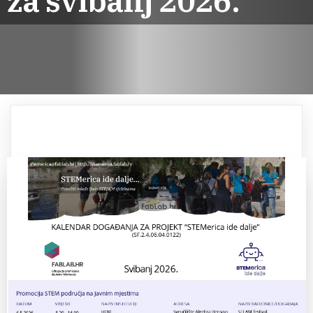
za svibanj 2026.