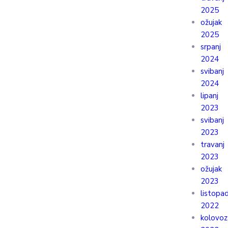
2025
ožujak
2025
srpanj
2024
svibanj
2024
lipanj
2023
svibanj
2023
travanj
2023
ožujak
2023
listopa
2022
kolovoz