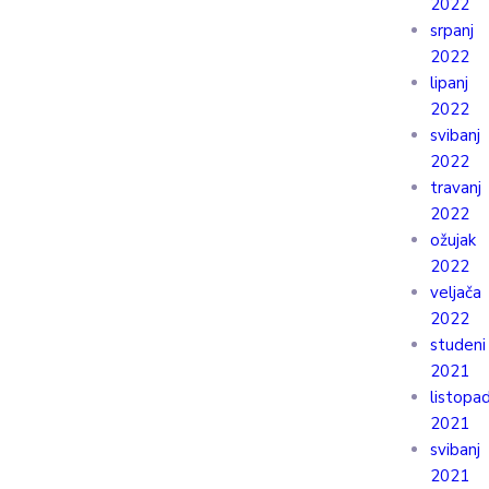
2022
srpanj
2022
lipanj
2022
svibanj
2022
travanj
2022
ožujak
2022
veljača
2022
studeni
2021
listopa
2021
svibanj
2021