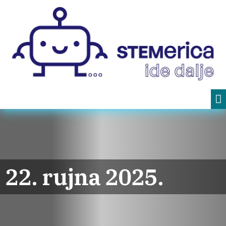
22. rujna 2025.