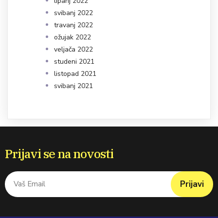
lipanj 2022
svibanj 2022
travanj 2022
ožujak 2022
veljača 2022
studeni 2021
listopad 2021
svibanj 2021
Prijavi se na novosti
Prijavi