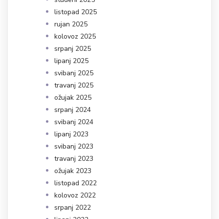
listopad 2025
rujan 2025
kolovoz 2025
srpanj 2025
lipanj 2025
svibanj 2025
travanj 2025
ožujak 2025
srpanj 2024
svibanj 2024
lipanj 2023
svibanj 2023
travanj 2023
ožujak 2023
listopad 2022
kolovoz 2022
srpanj 2022