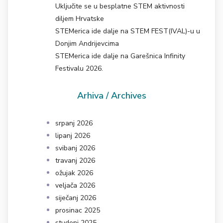
Uključite se u besplatne STEM aktivnosti
diljem Hrvatske
STEMerica ide dalje na STEM FEST(IVAL)-u u
Donjim Andrijevcima
STEMerica ide dalje na Garešnica Infinity
Festivalu 2026.
Arhiva / Archives
srpanj 2026
lipanj 2026
svibanj 2026
travanj 2026
ožujak 2026
veljača 2026
siječanj 2026
prosinac 2025
studeni 2025