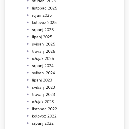
studeni 2025
listopad 2025
rujan 2025
kolovoz 2025
srpanj 2025
lipanj 2025
svibanj 2025
travanj 2025
ožujak 2025
srpanj 2024
svibanj 2024
lipanj 2023
svibanj 2023
travanj 2023
ožujak 2023
listopad 2022
kolovoz 2022
srpanj 2022