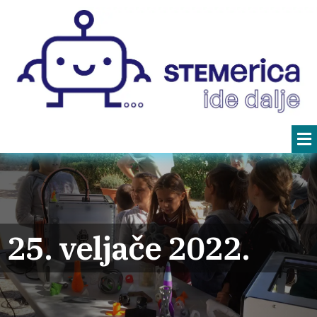
25. veljače 2022.