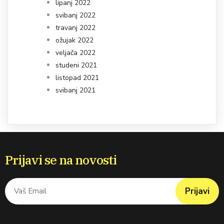
lipanj 2022
svibanj 2022
travanj 2022
ožujak 2022
veljača 2022
studeni 2021
listopad 2021
svibanj 2021
Prijavi se na novosti
Prijavi