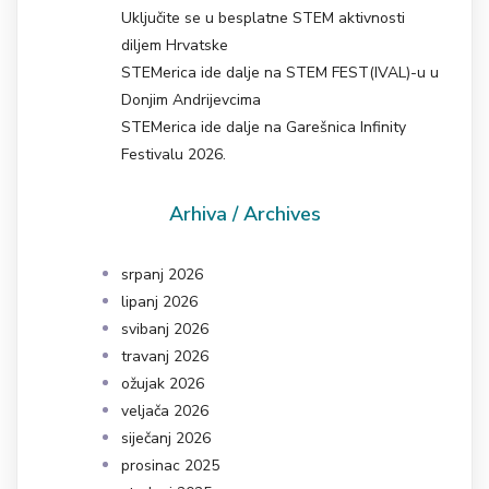
Uključite se u besplatne STEM aktivnosti
diljem Hrvatske
STEMerica ide dalje na STEM FEST(IVAL)-u u
Donjim Andrijevcima
STEMerica ide dalje na Garešnica Infinity
Festivalu 2026.
Arhiva / Archives
srpanj 2026
lipanj 2026
svibanj 2026
travanj 2026
ožujak 2026
veljača 2026
siječanj 2026
prosinac 2025