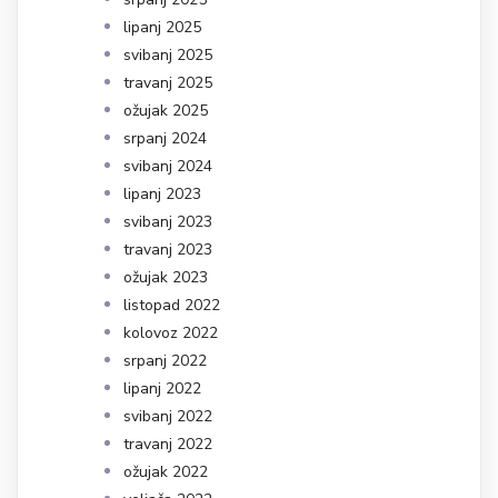
lipanj 2025
svibanj 2025
travanj 2025
ožujak 2025
srpanj 2024
svibanj 2024
lipanj 2023
svibanj 2023
travanj 2023
ožujak 2023
listopad 2022
kolovoz 2022
srpanj 2022
lipanj 2022
svibanj 2022
travanj 2022
ožujak 2022