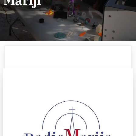
Mariji