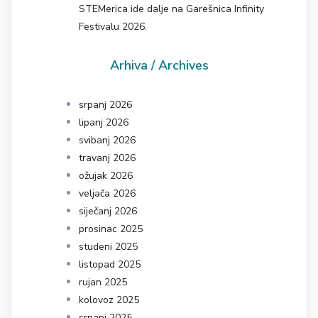
STEMerica ide dalje na Garešnica Infinity
Festivalu 2026.
Arhiva / Archives
srpanj 2026
lipanj 2026
svibanj 2026
travanj 2026
ožujak 2026
veljača 2026
siječanj 2026
prosinac 2025
studeni 2025
listopad 2025
rujan 2025
kolovoz 2025
srpanj 2025